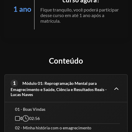
1 ano
Fique tranquilo, você poderá participar
desse curso em até 1 ano após a
matrícula.
Conteúdo
1
Módulo 01: Reprogramação Mental para
Emagrecimento e Saúde, Ciência e Resultados Reais -
Lucas Naves
01 - Boas Vindas
02:56
02 - Minha história com o emagrecimento