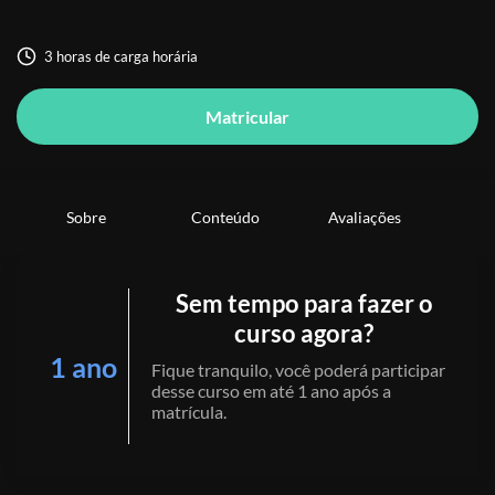
3 horas de carga horária
Matricular
Sobre
Conteúdo
Avaliações
Sem tempo para fazer o
curso agora?
1 ano
Fique tranquilo, você poderá participar
desse curso em até 1 ano após a
matrícula.