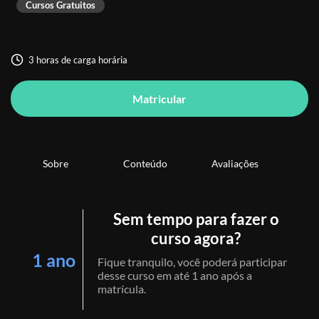
Cursos Gratuitos
3 horas de carga horária
Matricular
Sobre
Conteúdo
Avaliações
Sem tempo para fazer o
curso agora?
1 ano
Fique tranquilo, você poderá participar
desse curso em até 1 ano após a
matrícula.